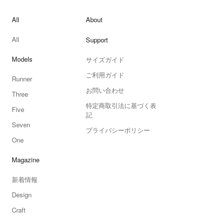
All
About
All
Support
Models
サイズガイド
ご利用ガイド
Runner
お問い合わせ
Three
特定商取引法に基づく表
Five
記
Seven
プライバシーポリシー
One
Magazine
新着情報
Design
Craft