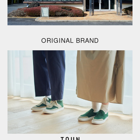
ORIGINAL BRAND