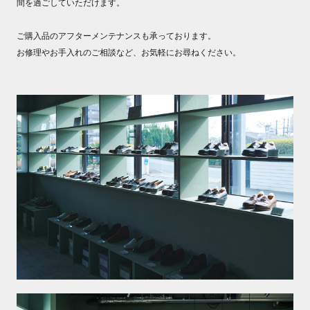
間を過ごしていただけます。
ご購入品のアフターメンテナンスも承っております。
お修理やお手入れのご相談など、お気軽にお尋ねください。