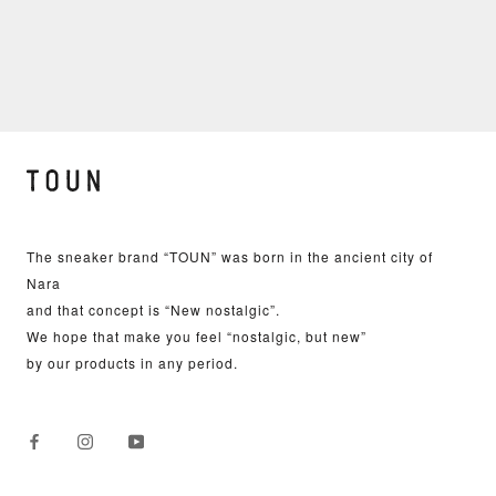
The sneaker brand “TOUN” was born in the ancient city of
Nara
and that concept is “New nostalgic”.
We hope that make you feel “nostalgic, but new”
by our products in any period.