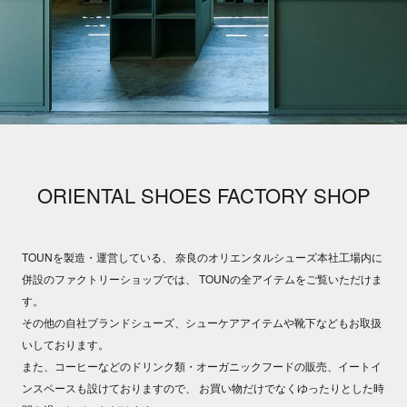
ORIENTAL SHOES FACTORY SHOP
TOUNを製造・運営している、
奈良のオリエンタルシューズ本社工場内に
併設のファクトリーショップでは、
TOUNの全アイテムをご覧いただけま
す。
その他の自社ブランドシューズ、シューケアアイテムや靴下などもお取扱
いしております。
また、コーヒーなどのドリンク類・オーガニックフードの販売、イートイ
ンスペースも設けておりますので、
お買い物だけでなくゆったりとした時