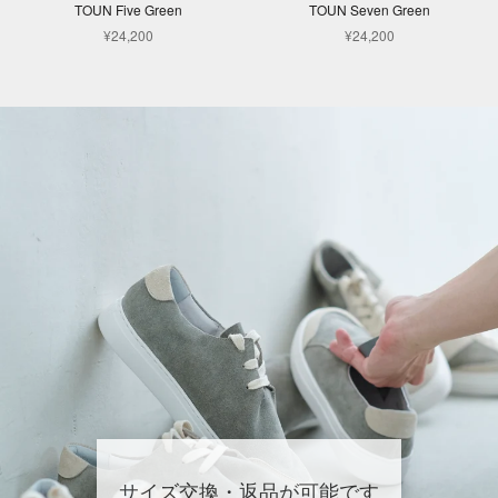
TOUN Five Green
TOUN Seven Green
¥24,200
¥24,200
サイズ交換・返品が可能です