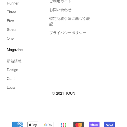
ご利用ガイド
Runner
お問い合わせ
Three
特定商取引法に基づく表
Five
記
Seven
プライバシーポリシー
One
Magazine
新着情報
Design
Craft
Local
© 2021 TOUN