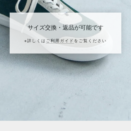
サイズ交換・返品が可能です
※詳しくは
ご利用ガイド
をご覧ください