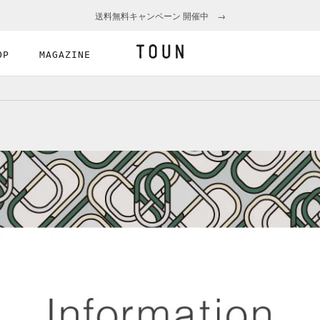
送料無料キャンペーン 開催中 →
OP
MAGAZINE