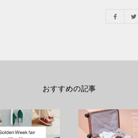
おすすめの記事