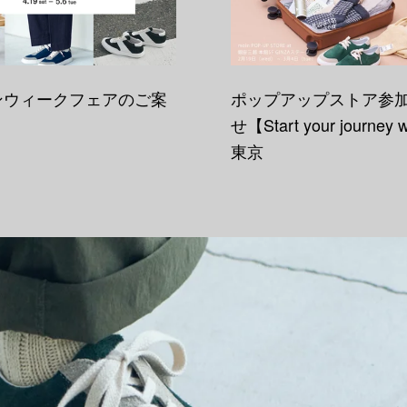
ンウィークフェアのご案
ポップアップストア参
せ【Start your journey 
東京