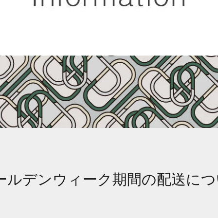
ールデンウィーク期間の配送につ