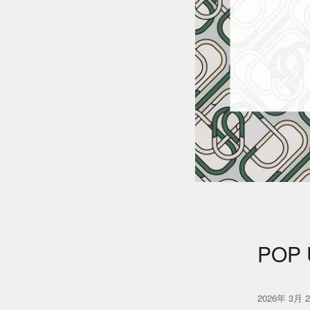
POP 
2026年 3月 