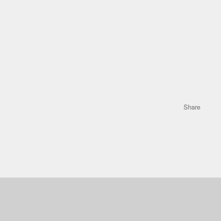
Share