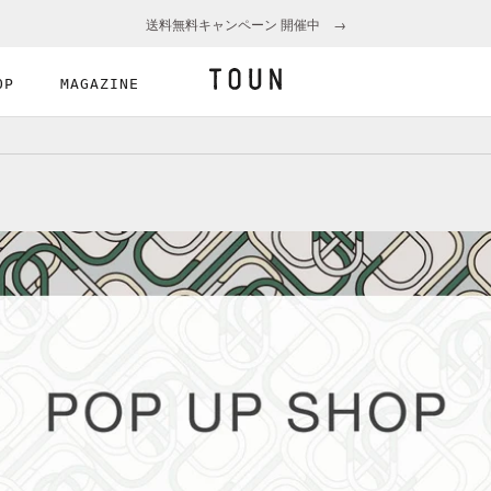
送料無料キャンペーン 開催中 →
OP
MAGAZINE