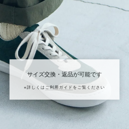
サイズ交換・返品が可能です
※詳しくは
ご利用ガイド
をご覧ください