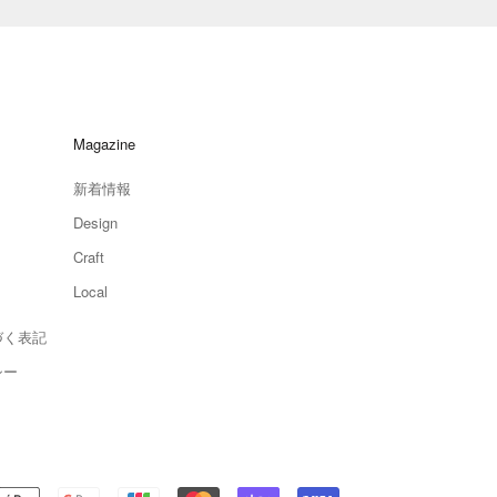
Magazine
新着情報
Design
Craft
Local
づく表記
シー