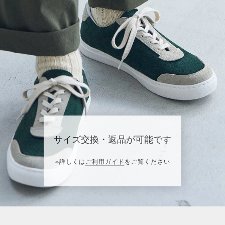
サイズ交換・返品が可能です
※詳しくは
ご利用ガイド
をご覧ください