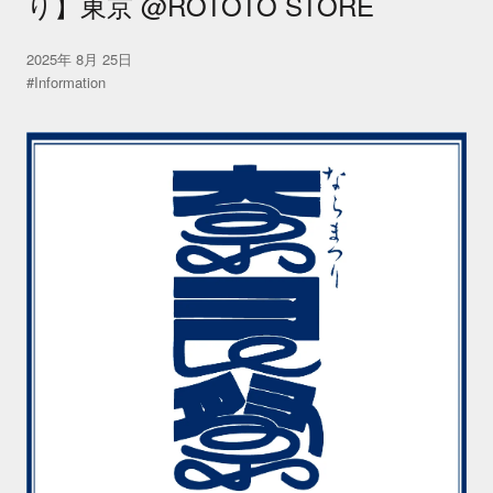
り】東京 @ROTOTO STORE
2025年 8月 25日
#Information