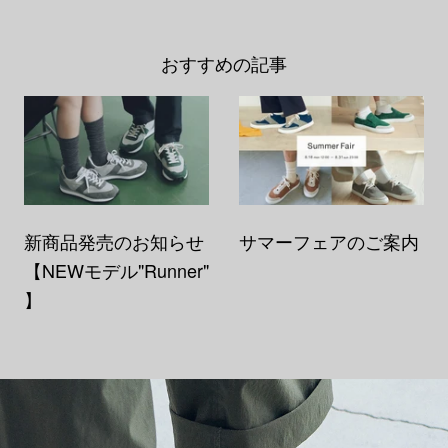
おすすめの記事
新商品発売のお知らせ
サマーフェアのご案内
【NEWモデル"Runner"
】