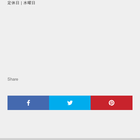
定休日
| 水曜日
Share