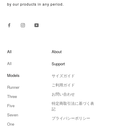
by our products in any period.
All
About
All
Support
Models
サイズガイド
ご利用ガイド
Runner
お問い合わせ
Three
特定商取引法に基づく表
Five
記
Seven
プライバシーポリシー
One