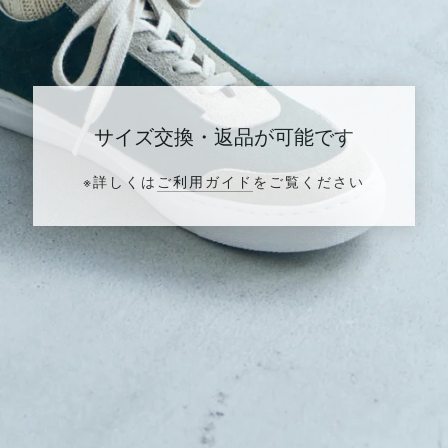
サイズ交換・返品が可能です
※詳しくは
ご利用ガイド
をご覧ください