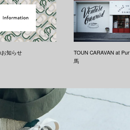
のお知らせ
TOUN CARAVAN at Pur
馬