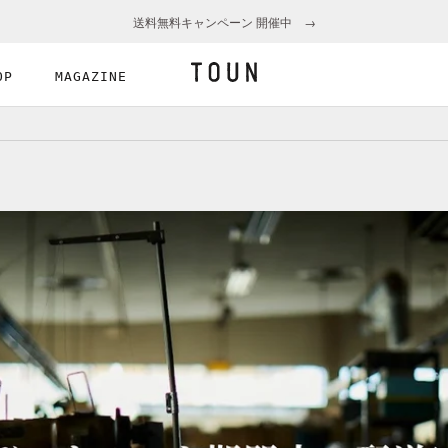
送料無料キャンペーン 開催中 →
OP
MAGAZINE