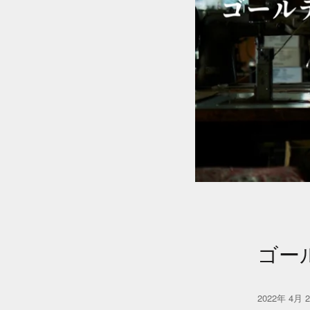
ゴー
2022年 4月 