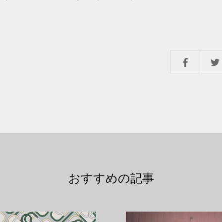
おすすめの記事